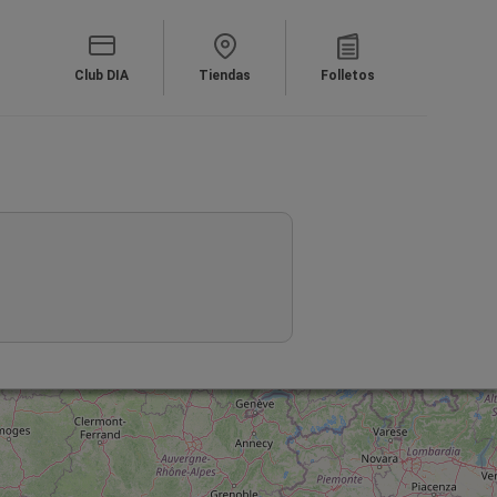
Club DIA
Tiendas
Folletos