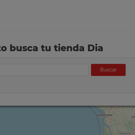
eto busca tu tienda Dia