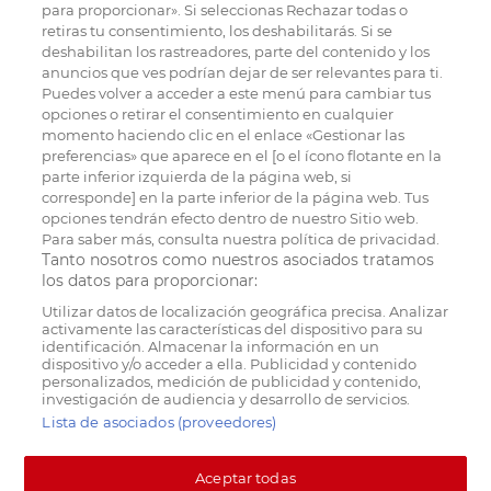
para proporcionar». Si seleccionas Rechazar todas o
retiras tu consentimiento, los deshabilitarás. Si se
deshabilitan los rastreadores, parte del contenido y los
anuncios que ves podrían dejar de ser relevantes para ti.
Puedes volver a acceder a este menú para cambiar tus
opciones o retirar el consentimiento en cualquier
momento haciendo clic en el enlace «Gestionar las
preferencias» que aparece en el [o el ícono flotante en la
parte inferior izquierda de la página web, si
corresponde] en la parte inferior de la página web. Tus
opciones tendrán efecto dentro de nuestro Sitio web.
Para saber más, consulta nuestra política de privacidad.
Tanto nosotros como nuestros asociados tratamos
los datos para proporcionar:
Utilizar datos de localización geográfica precisa. Analizar
activamente las características del dispositivo para su
identificación. Almacenar la información en un
dispositivo y/o acceder a ella. Publicidad y contenido
personalizados, medición de publicidad y contenido,
investigación de audiencia y desarrollo de servicios.
Lista de asociados (proveedores)
Aceptar todas