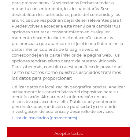
para proporcionar». Si seleccionas Rechazar todas o
retiras tu consentimiento, los deshabilitarás. Si se
deshabilitan los rastreadores, parte del contenido y los
anuncios que ves podrían dejar de ser relevantes para ti.
Puedes volver a acceder a este menú para cambiar tus
opciones o retirar el consentimiento en cualquier
momento haciendo clic en el enlace «Gestionar las
preferencias» que aparece en el [o el ícono flotante en la
parte inferior izquierda de la página web, si
corresponde] en la parte inferior de la página web. Tus
opciones tendrán efecto dentro de nuestro Sitio web.
Para saber más, consulta nuestra política de privacidad.
Tanto nosotros como nuestros asociados tratamos
los datos para proporcionar:
Utilizar datos de localización geográfica precisa. Analizar
activamente las características del dispositivo para su
identificación. Almacenar la información en un
dispositivo y/o acceder a ella. Publicidad y contenido
personalizados, medición de publicidad y contenido,
investigación de audiencia y desarrollo de servicios.
Lista de asociados (proveedores)
Aceptar todas