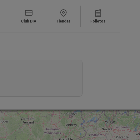
Club DIA
Tiendas
Folletos