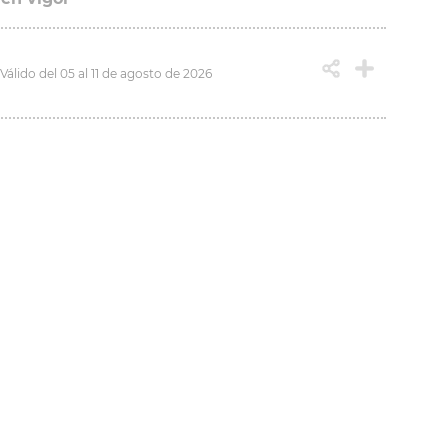
Válido del 05 al 11 de agosto de 2026