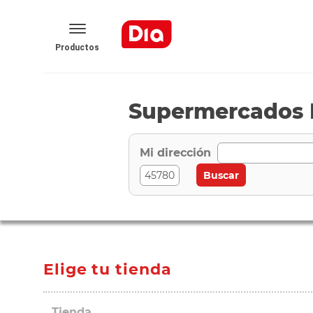
Productos
Supermercados D
Mi dirección
Elige tu tienda
Tienda