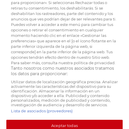
para proporcionar». Si seleccionas Rechazar todas o
retiras tu consentimiento, los deshabilitarás. Si se
deshabilitan los rastreadores, parte del contenido y los
anuncios que ves podrían dejar de ser relevantes para ti.
Puedes volver a acceder a este menú para cambiar tus
opciones o retirar el consentimiento en cualquier
momento haciendo clic en el enlace «Gestionar las
preferencias» que aparece en el [o el ícono flotante en la
parte inferior izquierda de la página web, si
corresponde] en la parte inferior de la página web. Tus
opciones tendrán efecto dentro de nuestro Sitio web.
Para saber más, consulta nuestra política de privacidad.
Tanto nosotros como nuestros asociados tratamos
los datos para proporcionar:
Utilizar datos de localización geográfica precisa. Analizar
activamente las características del dispositivo para su
identificación. Almacenar la información en un
dispositivo y/o acceder a ella. Publicidad y contenido
personalizados, medición de publicidad y contenido,
investigación de audiencia y desarrollo de servicios.
Lista de asociados (proveedores)
Aceptar todas