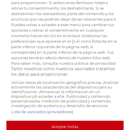
para proporcionar». Si seleccionas Rechazar todas o
retiras tu consentimiento, los deshabilitarás. Si se
deshabilitan los rastreadores, parte del contenido y los
anuncios que ves podrían dejar de ser relevantes para ti.
Puedes volver a acceder a este menú para cambiar tus
opciones o retirar el consentimiento en cualquier
momento haciendo clic en el enlace «Gestionar las
preferencias» que aparece en el [o el ícono flotante en la
parte inferior izquierda de la página web, si
corresponde] en la parte inferior de la página web. Tus
opciones tendrán efecto dentro de nuestro Sitio web.
Para saber más, consulta nuestra política de privacidad.
Tanto nosotros como nuestros asociados tratamos
los datos para proporcionar:
Utilizar datos de localización geográfica precisa. Analizar
activamente las características del dispositivo para su
identificación. Almacenar la información en un
dispositivo y/o acceder a ella. Publicidad y contenido
personalizados, medición de publicidad y contenido,
investigación de audiencia y desarrollo de servicios.
Lista de asociados (proveedores)
Aceptar todas