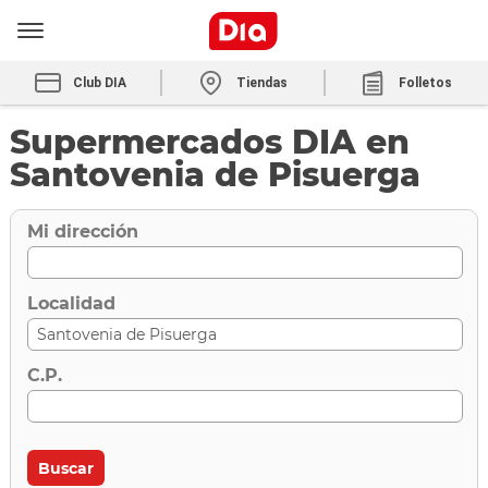
Club DIA
Tiendas
Folletos
Supermercados DIA en
Santovenia de Pisuerga
Mi dirección
Localidad
C.P.