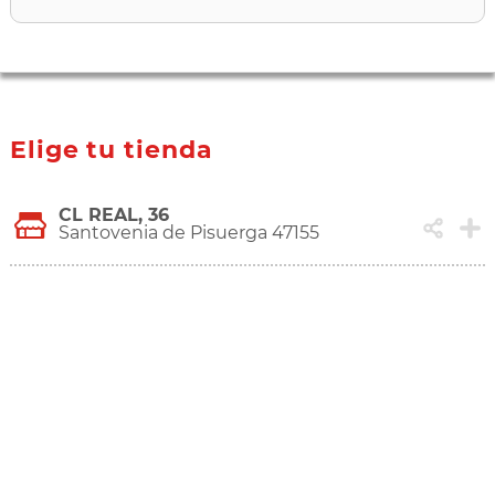
Elige tu tienda
CL REAL, 36
Santovenia de Pisuerga 47155