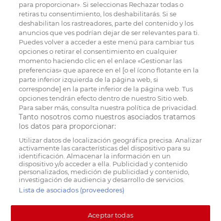
para proporcionar». Si seleccionas Rechazar todas o
retiras tu consentimiento, los deshabilitarás. Si se
deshabilitan los rastreadores, parte del contenido y los
anuncios que ves podrían dejar de ser relevantes para ti.
Puedes volver a acceder a este menú para cambiar tus
opciones o retirar el consentimiento en cualquier
momento haciendo clic en el enlace «Gestionar las
preferencias» que aparece en el [o el ícono flotante en la
parte inferior izquierda de la página web, si
corresponde] en la parte inferior de la página web. Tus
opciones tendrán efecto dentro de nuestro Sitio web.
Para saber más, consulta nuestra política de privacidad.
Tanto nosotros como nuestros asociados tratamos
los datos para proporcionar:
Utilizar datos de localización geográfica precisa. Analizar
activamente las características del dispositivo para su
identificación. Almacenar la información en un
dispositivo y/o acceder a ella. Publicidad y contenido
personalizados, medición de publicidad y contenido,
investigación de audiencia y desarrollo de servicios.
Lista de asociados (proveedores)
Aceptar todas