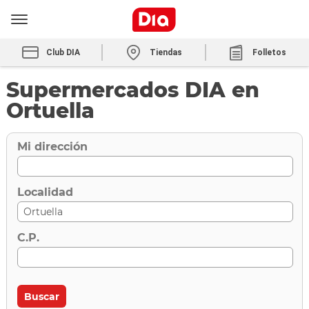
Club DIA
Tiendas
Folletos
Supermercados DIA en
Ortuella
Mi dirección
Localidad
C.P.