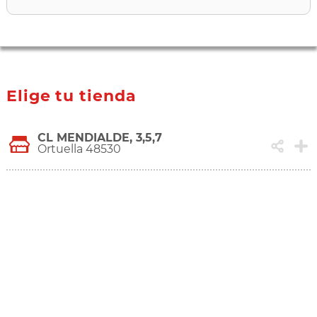
Elige tu tienda
CL MENDIALDE, 3,5,7
Ortuella 48530