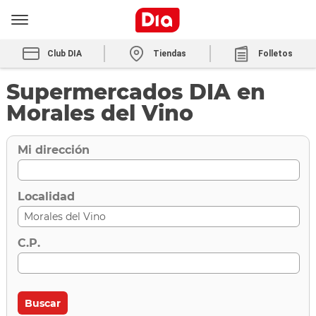
Club DIA
Tiendas
Folletos
Supermercados DIA en
Morales del Vino
Mi dirección
Localidad
C.P.