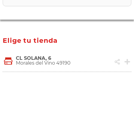
Elige tu tienda
CL SOLANA, 6
Morales del Vino 49190