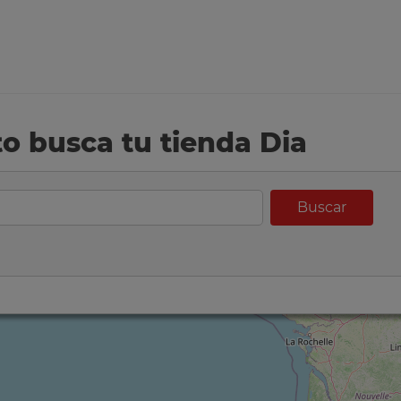
eto busca tu tienda Dia