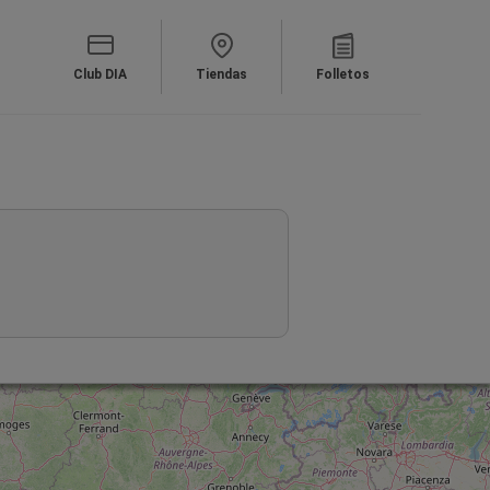
Club DIA
Tiendas
Folletos