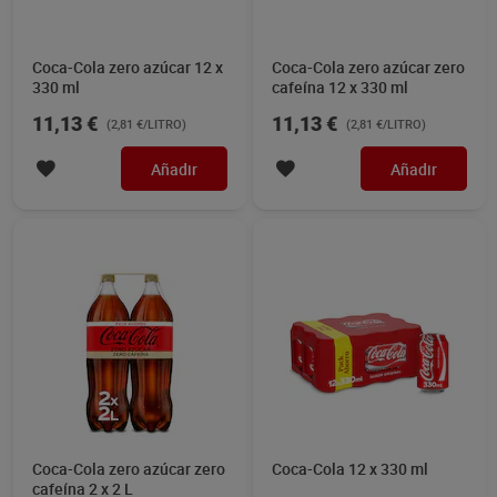
Coca-Cola zero azúcar 12 x
Coca-Cola zero azúcar zero
330 ml
cafeína 12 x 330 ml
11,13 €
11,13 €
(2,81 €/LITRO)
(2,81 €/LITRO)
Añadir
Añadir
Coca-Cola zero azúcar zero
Coca-Cola 12 x 330 ml
cafeína 2 x 2 L