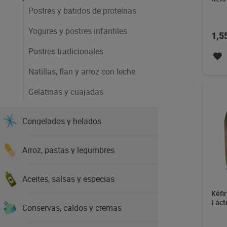
Postres y batidos de proteínas
Yogures y postres infantiles
1,5
Postres tradicionales
Natillas, flan y arroz con leche
Gelatinas y cuajadas
Congelados y helados
Arroz, pastas y legumbres
Aceites, salsas y especias
Kéfi
Láct
Conservas, caldos y cremas