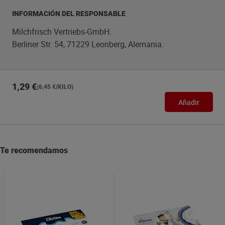
INFORMACIÓN DEL RESPONSABLE
Milchfrisch Vertriebs-GmbH.
Berliner Str. 54, 71229 Leonberg, Alemania.
1,29 €
(6,45 €/KILO)
Añadir
Te recomendamos