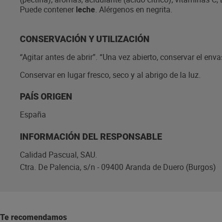
Puede contener
leche
. Alérgenos en negrita.
CONSERVACIÓN Y UTILIZACIÓN
“Agitar antes de abrir”. “Una vez abierto, conservar el env
Conservar en lugar fresco, seco y al abrigo de la luz.
PAÍS ORIGEN
España
INFORMACIÓN DEL RESPONSABLE
Calidad Pascual, SAU.
Ctra. De Palencia, s/n - 09400 Aranda de Duero (Burgos)
Te recomendamos