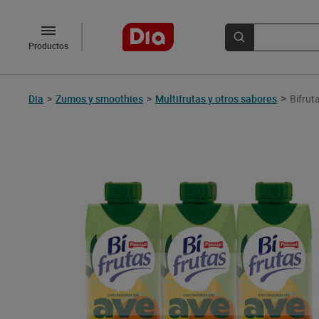
Productos
>
Dia
>
Zumos y smoothies
>
Multifrutas y otros sabores