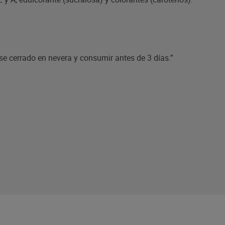
ase cerrado en nevera y consumir antes de 3 días.”