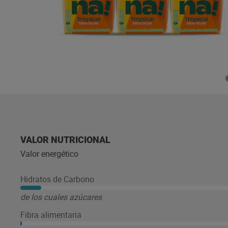
VALOR NUTRICIONAL
Valor energético
Hidratos de Carbono
de los cuales azúcares
Fibra alimentaria