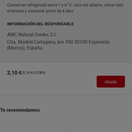
Conservar refrigerado entre 1 y 6 °C. Una vez abierto, cerrar bien
el envase y consumir antes de 4 días.
INFORMACIÓN DEL RESPONSABLE
AMC Natural Drinks, S.L.
Ctra. Madrid-Cartagena, km 390 30100 Espinardo
(Murcia), España.
2,10 €
(2,10 €/LITRO)
Añadir
Te recomendamos