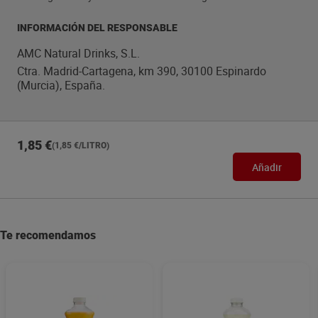
INFORMACIÓN DEL RESPONSABLE
AMC Natural Drinks, S.L.
Ctra. Madrid-Cartagena, km 390, 30100 Espinardo
(Murcia), España.
1,85 €
(1,85 €/LITRO)
Añadir
Te recomendamos