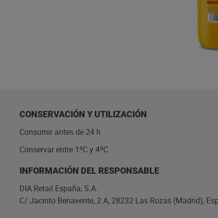
CONSERVACIÓN Y UTILIZACIÓN
Consumir antes de 24 h
Conservar entre 1ºC y 4ºC
INFORMACIÓN DEL RESPONSABLE
DIA Retail España, S.A.
C/ Jacinto Benavente, 2 A, 28232 Las Rozas (Madrid), Es