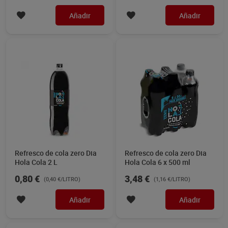
Añadir
Añadir
Refresco de cola zero Dia
Refresco de cola zero Dia
Hola Cola 2 L
Hola Cola 6 x 500 ml
0,80 €
3,48 €
(0,40 €/LITRO)
(1,16 €/LITRO)
Añadir
Añadir