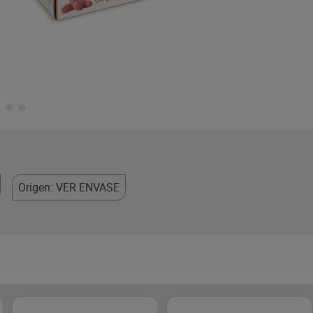
Origen: VER ENVASE