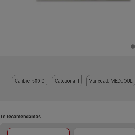
Calibre: 500 G
Categoria: I
Variedad: MEDJOUL
Te recomendamos