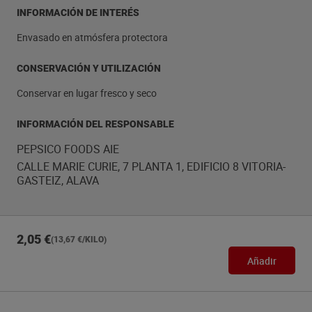
INFORMACIÓN DE INTERÉS
Envasado en atmósfera protectora
CONSERVACIÓN Y UTILIZACIÓN
Conservar en lugar fresco y seco
INFORMACIÓN DEL RESPONSABLE
PEPSICO FOODS AIE
CALLE MARIE CURIE, 7 PLANTA 1, EDIFICIO 8 VITORIA-
GASTEIZ, ALAVA
2,05 €
(13,67 €/KILO)
Añadir