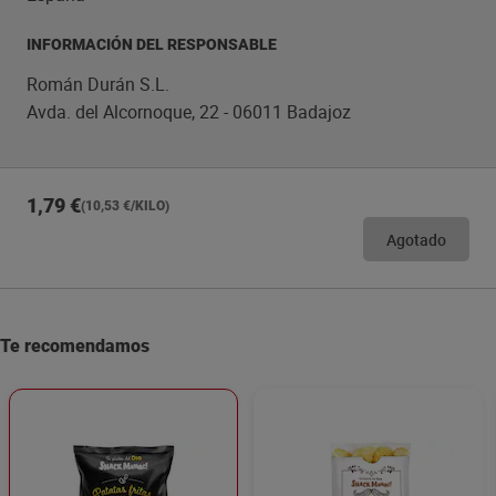
INFORMACIÓN DEL RESPONSABLE
Román Durán S.L.
Avda. del Alcornoque, 22 - 06011 Badajoz
1,79 €
(10,53 €/KILO)
Agotado
Te recomendamos