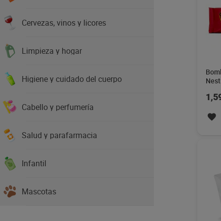
Cervezas, vinos y licores
Limpieza y hogar
Bomb
Higiene y cuidado del cuerpo
Nest
1,5
Cabello y perfumería
Salud y parafarmacia
Infantil
Mascotas