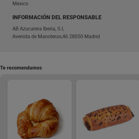
Mexico
INFORMACIÓN DEL RESPONSABLE
AB Azucarera Iberia, S.L
Avenida de Manoteras,46 28050 Madrid
Te recomendamos