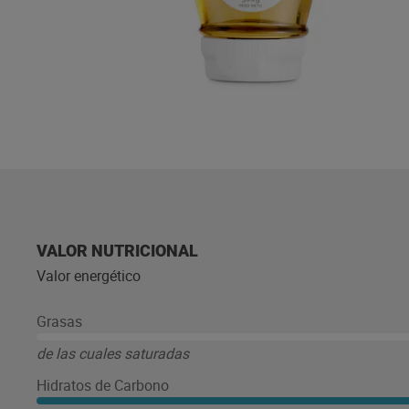
VALOR NUTRICIONAL
Valor energético
Grasas
de las cuales saturadas
Hidratos de Carbono