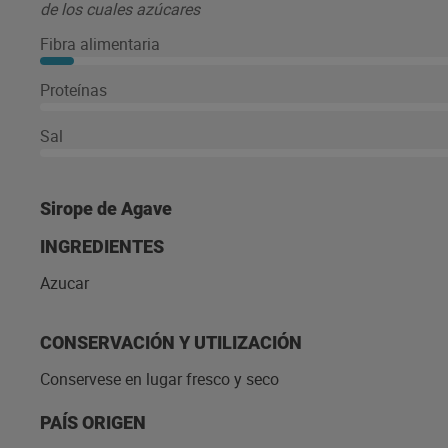
de los cuales azúcares
Fibra alimentaria
Proteínas
Sal
Sirope de Agave
INGREDIENTES
Azucar
CONSERVACIÓN Y UTILIZACIÓN
Conservese en lugar fresco y seco
PAÍS ORIGEN