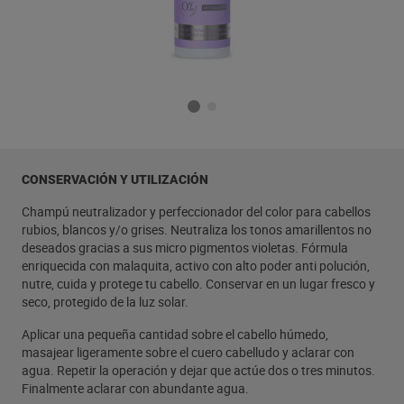
CONSERVACIÓN Y UTILIZACIÓN
Champú neutralizador y perfeccionador del color para cabellos
rubios, blancos y/o grises. Neutraliza los tonos amarillentos no
deseados gracias a sus micro pigmentos violetas. Fórmula
enriquecida con malaquita, activo con alto poder anti polución,
nutre, cuida y protege tu cabello. Conservar en un lugar fresco y
seco, protegido de la luz solar.
Aplicar una pequeña cantidad sobre el cabello húmedo,
masajear ligeramente sobre el cuero cabelludo y aclarar con
agua. Repetir la operación y dejar que actúe dos o tres minutos.
Finalmente aclarar con abundante agua.