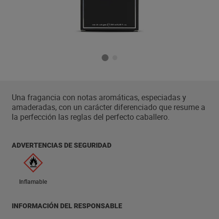
Una fragancia con notas aromáticas, especiadas y
amaderadas, con un carácter diferenciado que resume a
la perfección las reglas del perfecto caballero.
ADVERTENCIAS DE SEGURIDAD
Inflamable
INFORMACIÓN DEL RESPONSABLE