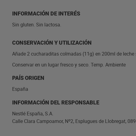
INFORMACIÓN DE INTERÉS
Sin gluten. Sin lactosa.
CONSERVACIÓN Y UTILIZACIÓN
Añade 2 cucharaditas colmadas (11g) en 200ml de leche s
Conservar en un lugar fresco y seco. Temp. Ambiente
PAÍS ORIGEN
España
INFORMACIÓN DEL RESPONSABLE
Nestlé España, S.A.
Calle Clara Campoamor, Nº2, Esplugues de Llobregat, 089