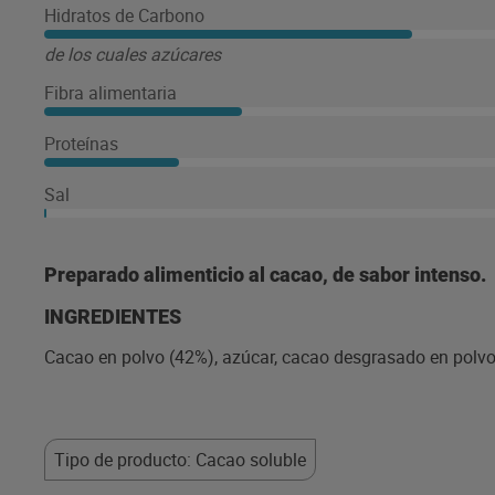
Hidratos de Carbono
de los cuales azúcares
Fibra alimentaria
Proteínas
Sal
Preparado alimenticio al cacao, de sabor intenso.
INGREDIENTES
Cacao en polvo (42%), azúcar, cacao desgrasado en polvo
Tipo de producto: Cacao soluble