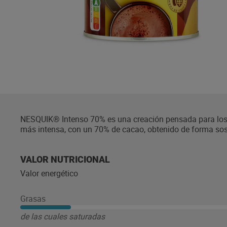
NESQUIK® Intenso 70% es una creación pensada para los 
más intensa, con un 70% de cacao, obtenido de forma sost
VALOR NUTRICIONAL
Valor energético
Grasas
de las cuales saturadas