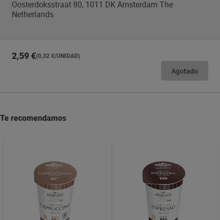
Oosterdoksstraat 80, 1011 DK Amsterdam The
Netherlands
2,59 €
(0,32 €/UNIDAD)
Agotado
Te recomendamos