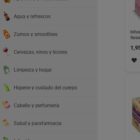
Agua y refrescos
Infu
Zumos y smoothies
Susa
1,9
Cervezas, vinos y licores
Limpieza y hogar
Higiene y cuidado del cuerpo
Cabello y perfumería
Salud y parafarmacia