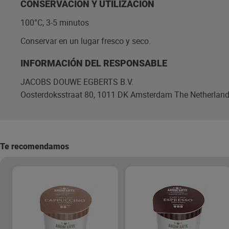
CONSERVACIÓN Y UTILIZACIÓN
100°C, 3-5 minutos
Conservar en un lugar fresco y seco.
INFORMACIÓN DEL RESPONSABLE
JACOBS DOUWE EGBERTS B.V.
Oosterdoksstraat 80, 1011 DK Amsterdam The Netherlan
Te recomendamos