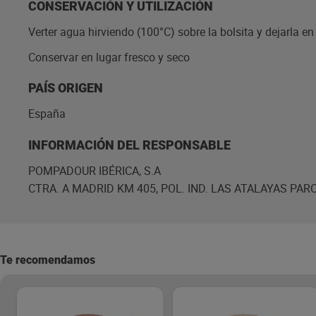
CONSERVACIÓN Y UTILIZACIÓN
Verter agua hirviendo (100°C) sobre la bolsita y dejarla e
Conservar en lugar fresco y seco
PAÍS ORIGEN
España
INFORMACIÓN DEL RESPONSABLE
POMPADOUR IBÉRICA, S.A
CTRA. A MADRID KM 405, POL. IND. LAS ATALAYAS PAR
Te recomendamos