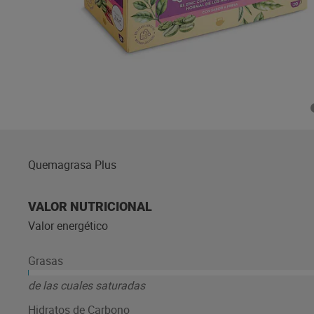
Quemagrasa Plus
VALOR NUTRICIONAL
Valor energético
Grasas
de las cuales saturadas
Hidratos de Carbono