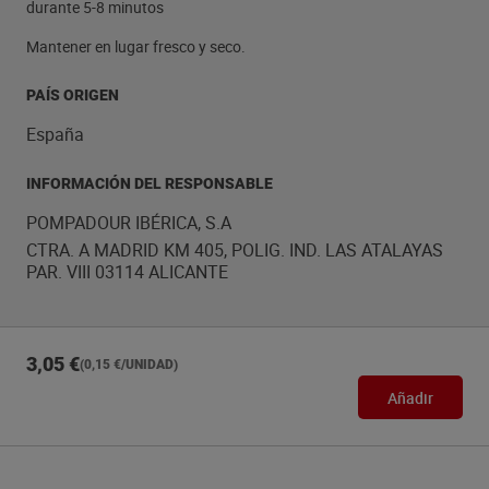
durante 5-8 minutos
Mantener en lugar fresco y seco.
PAÍS ORIGEN
España
INFORMACIÓN DEL RESPONSABLE
POMPADOUR IBÉRICA, S.A
CTRA. A MADRID KM 405, POLIG. IND. LAS ATALAYAS
PAR. VIII 03114 ALICANTE
3,05 €
(0,15 €/UNIDAD)
Añadir