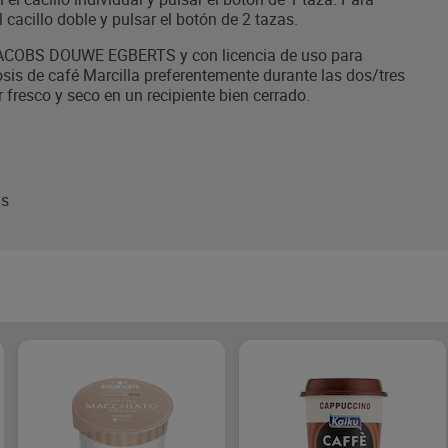
 cacillo doble y pulsar el botón de 2 tazas.
COBS DOUWE EGBERTS y con licencia de uso para
sis de café Marcilla preferentemente durante las dos/tres
fresco y seco en un recipiente bien cerrado.
ds