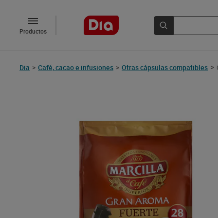
Productos
>
Dia
>
Café, cacao e infusiones
>
Otras cápsulas compatibles