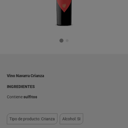
Vino Navarra Crianza
INGREDIENTES
Contiene
sulfitos
Tipo de producto: Crianza
Alcohol: SI