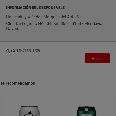
INFORMACIÓN DEL RESPONSABLE
Hacienda y Viñedos Marqués del Atrio S.L.
Ctra. De Logroño NA-134, Km 86.2 - 31587 Mendavia,
Navarra
4,75 €
(6,33 €/LITRO)
Añadir
Te recomendamos