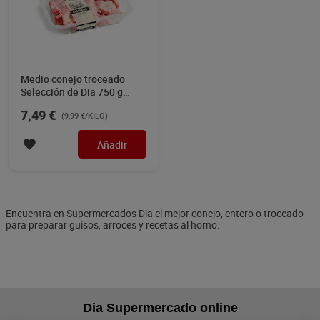
Medio conejo troceado
Selección de Dia 750 g
aprox.
7,49 €
(9,99 €/KILO)
Añadir
Encuentra en Supermercados Dia el mejor conejo, entero o troceado
para preparar guisos, arroces y recetas al horno.
Dia Supermercado online