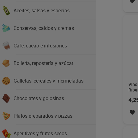
Aceites, salsas y especias
Conservas, caldos y cremas
Café, cacao e infusiones
Bollería, repostería y azúcar
Galletas, cereales y mermeladas
Vino 
Ribe
Sol 7
Chocolates y golosinas
4,2
Platos preparados y pizzas
Aperitivos y frutos secos