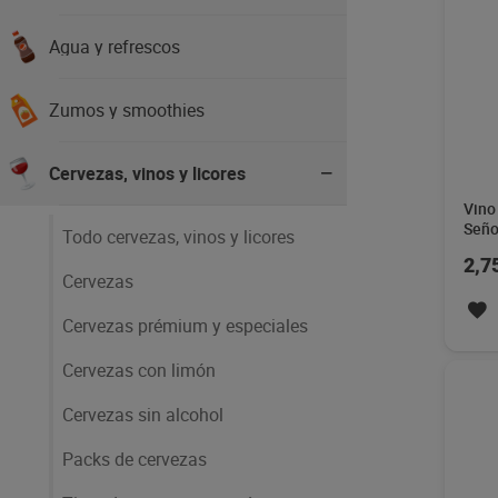
Agua y refrescos
Zumos y smoothies
Cervezas, vinos y licores
Vino 
Seño
Todo cervezas, vinos y licores
2,7
Cervezas
Cervezas prémium y especiales
Cervezas con limón
Cervezas sin alcohol
Packs de cervezas