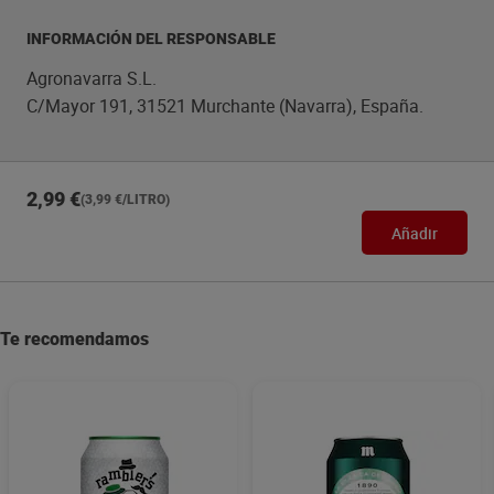
INFORMACIÓN DEL RESPONSABLE
Agronavarra S.L.
C/Mayor 191, 31521 Murchante (Navarra), España.
2,99 €
(3,99 €/LITRO)
Añadir
Te recomendamos