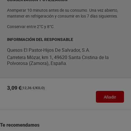
Atemperar 10 minutos antes de su consumo. Una vez abierto,
mantener en refrigeración y consumir en los 7 días siguientes.
Conservar entre 2°C y 8°C.
INFORMACIÓN DEL RESPONSABLE
Quesos El Pastor-Hijos De Salvador, S.A.
Carretera Mózar, km 1, 49620 Santa Cristina de la
Polvorosa (Zamora), España.
3,09 €
(12,36 €/KILO)
Añadir
Te recomendamos