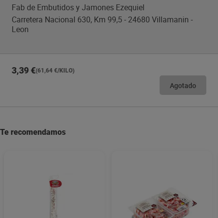
Fab de Embutidos y Jamones Ezequiel
Carretera Nacional 630, Km 99,5 - 24680 Villamanin -
Leon
3,39 €
(61,64 €/KILO)
Agotado
Te recomendamos