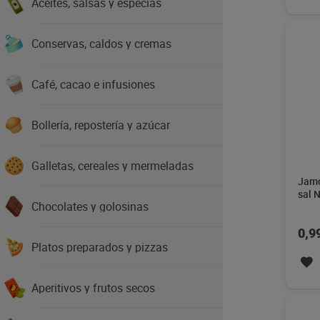
Aceites, salsas y especias
Conservas, caldos y cremas
Café, cacao e infusiones
Bollería, repostería y azúcar
Galletas, cereales y mermeladas
Jamó
sal 
Chocolates y golosinas
0,9
Platos preparados y pizzas
Aperitivos y frutos secos