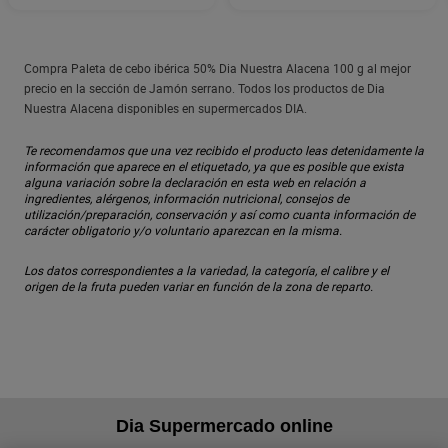
Compra Paleta de cebo ibérica 50% Dia Nuestra Alacena 100 g al mejor
precio en la sección de Jamón serrano. Todos los productos de Dia
Nuestra Alacena disponibles en supermercados DIA.
Te recomendamos que una vez recibido el producto leas detenidamente la
información que aparece en el etiquetado, ya que es posible que exista
alguna variación sobre la declaración en esta web en relación a
ingredientes, alérgenos, información nutricional, consejos de
utilización/preparación, conservación y así como cuanta información de
carácter obligatorio y/o voluntario aparezcan en la misma.
Los datos correspondientes a la variedad, la categoría, el calibre y el
origen de la fruta pueden variar en función de la zona de reparto.
Dia Supermercado online