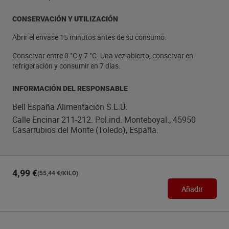
CONSERVACIÓN Y UTILIZACIÓN
Abrir el envase 15 minutos antes de su consumo.
Conservar entre 0 °C y 7 °C. Una vez abierto, conservar en
refrigeración y consumir en 7 días.
INFORMACIÓN DEL RESPONSABLE
Bell España Alimentación S.L.U.
Calle Encinar 211-212. Pol.ind. Monteboyal., 45950
Casarrubios del Monte (Toledo), España.
4,99 €
(55,44 €/KILO)
Añadir