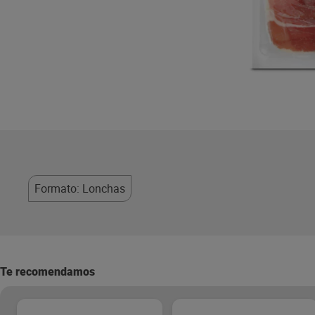
Formato: Lonchas
Te recomendamos