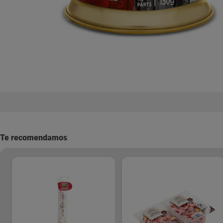
Te recomendamos