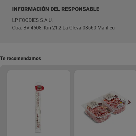
INFORMACIÓN DEL RESPONSABLE
LP FOODIES S.A.U.
Ctra. BV-4608, Km 21,2 La Gleva 08560-Manlleu
Te recomendamos