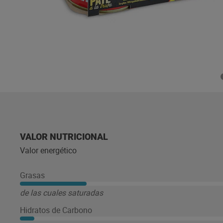
VALOR NUTRICIONAL
Valor energético
Grasas
de las cuales saturadas
Hidratos de Carbono