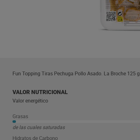
Fun Topping Tiras Pechuga Pollo Asado. La Broche 125 gra
VALOR NUTRICIONAL
Valor energético
Grasas
de las cuales saturadas
Hidratos de Carbono