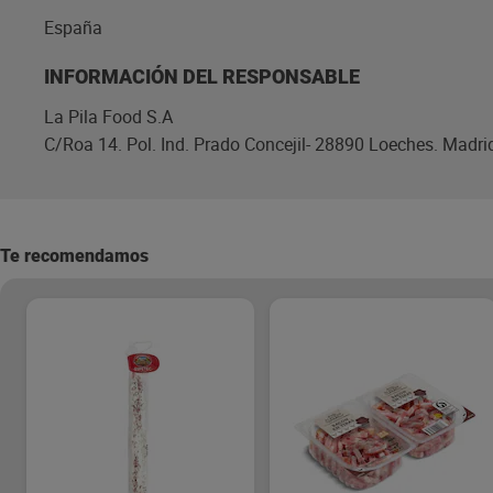
España
INFORMACIÓN DEL RESPONSABLE
La Pila Food S.A
C/Roa 14. Pol. Ind. Prado Concejil- 28890 Loeches. Madri
Te recomendamos