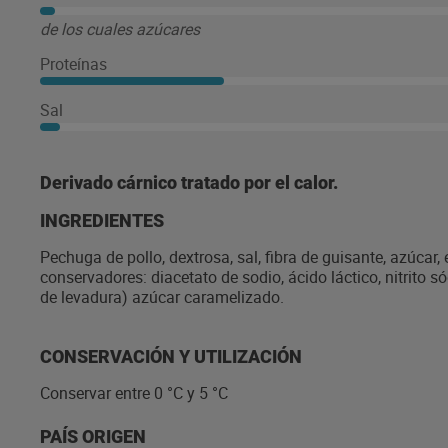
de los cuales azúcares
Proteínas
Sal
Derivado cárnico tratado por el calor.
INGREDIENTES
Pechuga de pollo, dextrosa, sal, fibra de guisante, azúcar
conservadores: diacetato de sodio, ácido láctico, nitrito s
de levadura) azúcar caramelizado.
CONSERVACIÓN Y UTILIZACIÓN
Conservar entre 0 °C y 5 °C
PAÍS ORIGEN