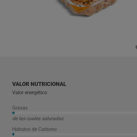
VALOR NUTRICIONAL
Valor energético
Grasas
de las cuales saturadas
Hidratos de Carbono