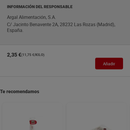
INFORMACIÓN DEL RESPONSABLE
Argal Alimentación, S.A.
C/ Jacinto Benavente 2A, 28232 Las Rozas (Madrid),
España.
2,35 €
(11,75 €/KILO)
Añadir
Te recomendamos