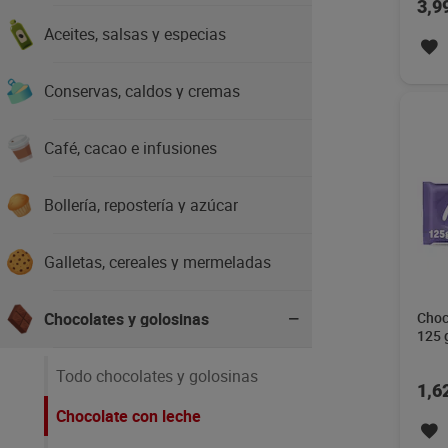
3,9
Aceites, salsas y especias
Conservas, caldos y cremas
Café, cacao e infusiones
Bollería, repostería y azúcar
Galletas, cereales y mermeladas
Chocolates y golosinas
Choc
125 
Todo chocolates y golosinas
1,6
Chocolate con leche